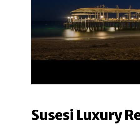
Susesi Luxury R