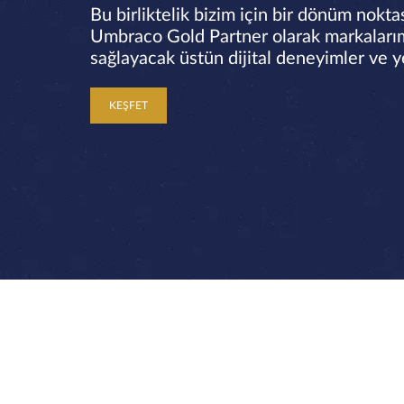
Bu birliktelik bizim için bir dönüm nokta
Umbraco Gold Partner olarak markalarım
sağlayacak üstün dijital deneyimler ve y
KEŞFET