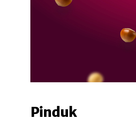
Pinduk