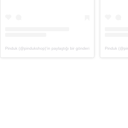
Pinduk (@pindukshop)'in paylaştığı bir gönderi
Pinduk (@pin