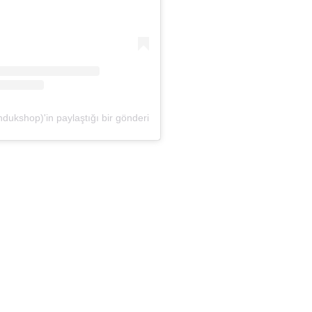
dukshop)'in paylaştığı bir gönderi