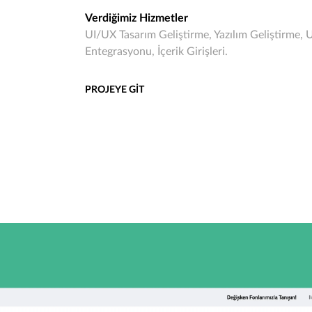
Verdiğimiz Hizmetler
UI/UX Tasarım Geliştirme, Yazılım Geliştirme,
Entegrasyonu, İçerik Girişleri.
PROJEYE GİT