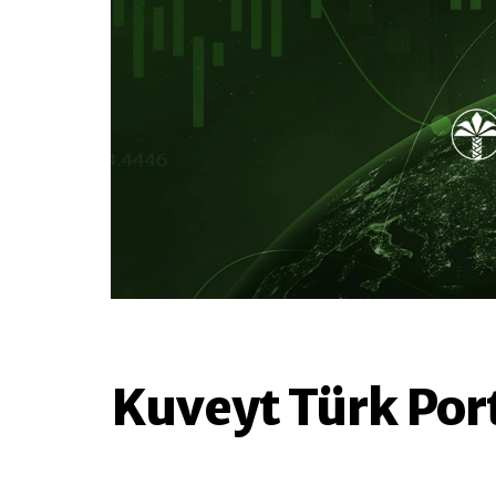
Kuveyt Türk Por