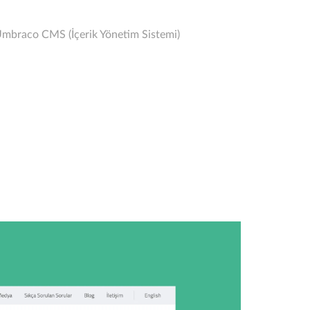
 Umbraco CMS (İçerik Yönetim Sistemi)