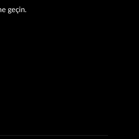
me geçin.