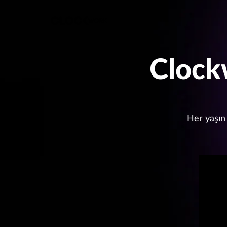
Clock
Her yaşın 