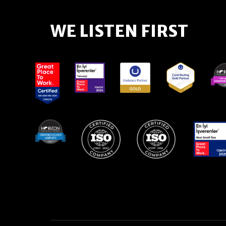
WE LISTEN FIRST