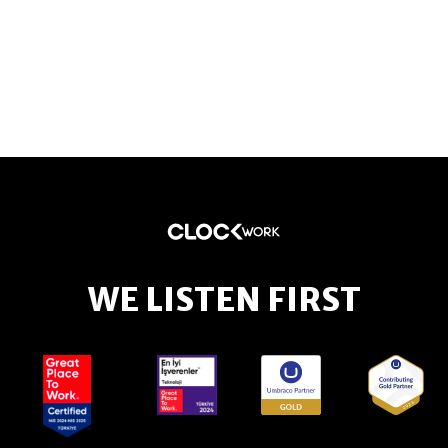
WE LISTEN FIRST