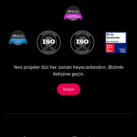
Yeni projeler bizi her zaman heyecanlandırır. Bizimle
iletişime geçin.
İletişim