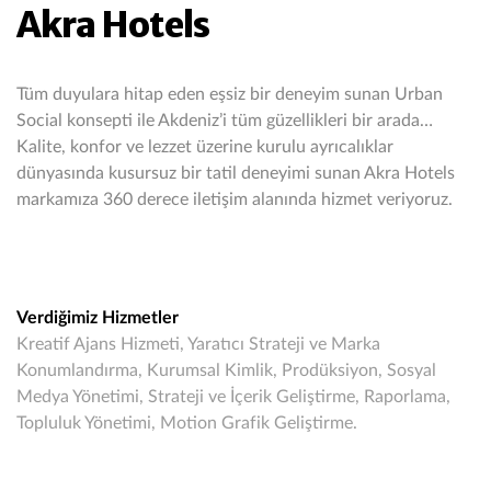
Akra Hotels
Tüm duyulara hitap eden eşsiz bir deneyim sunan Urban
Social konsepti ile Akdeniz’i tüm güzellikleri bir arada…
Kalite, konfor ve lezzet üzerine kurulu ayrıcalıklar
dünyasında kusursuz bir tatil deneyimi sunan Akra Hotels
markamıza 360 derece iletişim alanında hizmet veriyoruz.
Verdiğimiz Hizmetler
Kreatif Ajans Hizmeti, Yaratıcı Strateji ve Marka
Konumlandırma, Kurumsal Kimlik, Prodüksiyon, Sosyal
Medya Yönetimi, Strateji ve İçerik Geliştirme, Raporlama,
Topluluk Yönetimi, Motion Grafik Geliştirme.