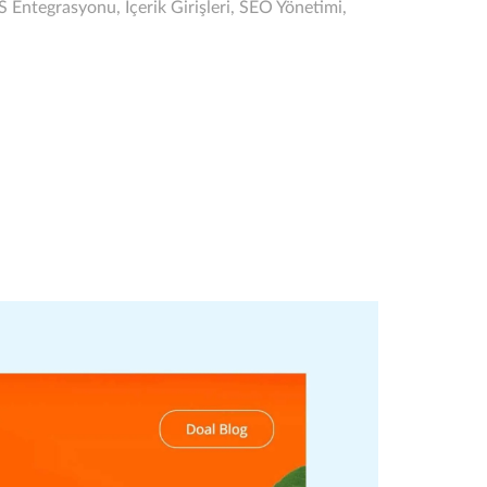
Entegrasyonu, İçerik Girişleri, SEO Yönetimi,