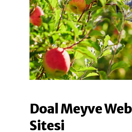
Doal Meyve Web
Sitesi