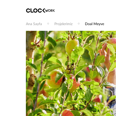
Ana Sayfa
Projelerimiz
Doal Meyve