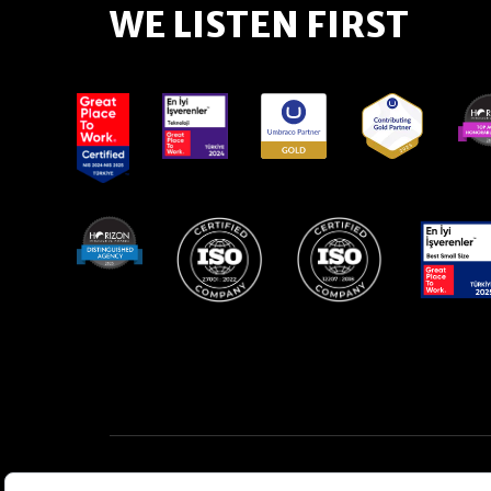
WE LISTEN FIRST