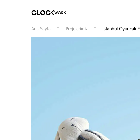
Ana Sayfa
Projelerimiz
İstanbul Oyuncak F