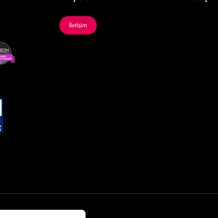
İletişim