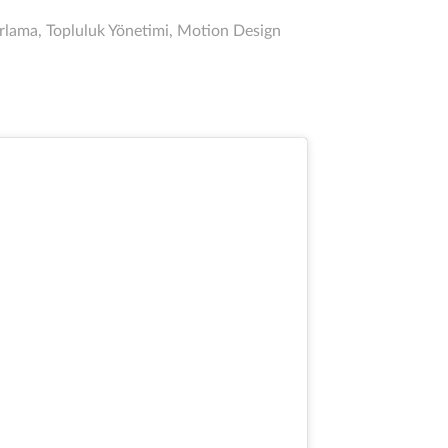
orlama, Topluluk Yönetimi, Motion Design