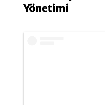
Yönetimi