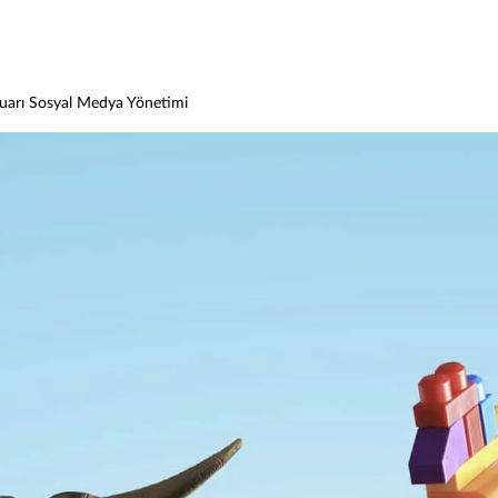
uarı Sosyal Medya Yönetimi