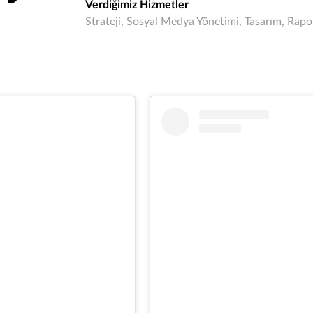
Verdiğimiz Hizmetler
Strateji, Sosyal Medya Yönetimi, Tasarım, Rap