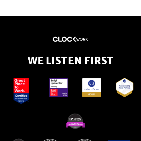
WE LISTEN FIRST