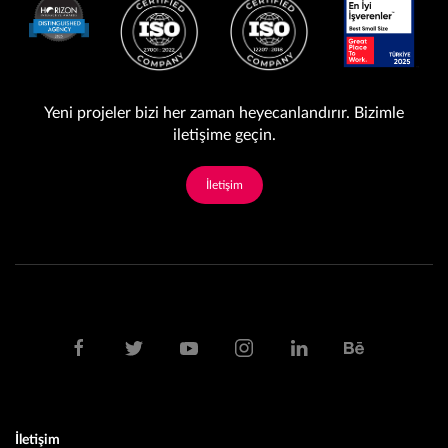
Yeni projeler bizi her zaman heyecanlandırır. Bizimle
iletişime geçin.
İletişim
İletişim