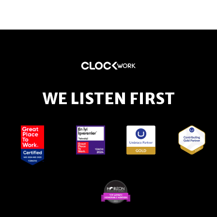
WE LISTEN FIRST