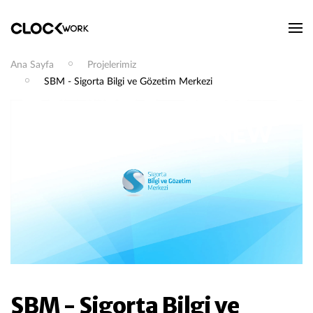
Ana Sayfa
Projelerimiz
SBM - Sigorta Bilgi ve Gözetim Merkezi
SBM - Sigorta Bilgi ve