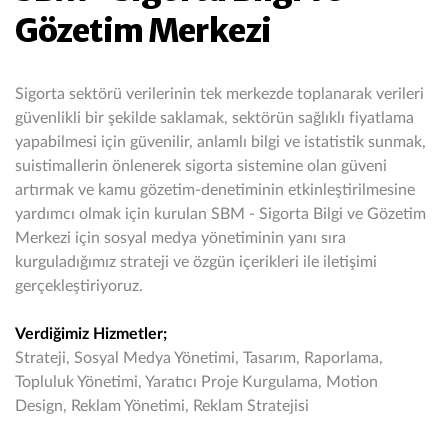
Gözetim Merkezi
Sigorta sektörü verilerinin tek merkezde toplanarak verileri
güvenlikli bir şekilde saklamak, sektörün sağlıklı fiyatlama
yapabilmesi için güvenilir, anlamlı bilgi ve istatistik sunmak,
suistimallerin önlenerek sigorta sistemine olan güveni
artırmak ve kamu gözetim-denetiminin etkinleştirilmesine
yardımcı olmak için kurulan SBM - Sigorta Bilgi ve Gözetim
Merkezi için sosyal medya yönetiminin yanı sıra
kurguladığımız strateji ve özgün içerikleri ile iletişimi
gerçekleştiriyoruz.
Verdiğimiz Hizmetler;
Strateji, Sosyal Medya Yönetimi, Tasarım, Raporlama,
Topluluk Yönetimi, Yaratıcı Proje Kurgulama, Motion
Design, Reklam Yönetimi, Reklam Stratejisi