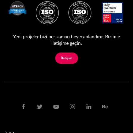
Yeni projeler bizi her zaman heyecanlandırır. Bizimle
iletişime geçin.
İletişim