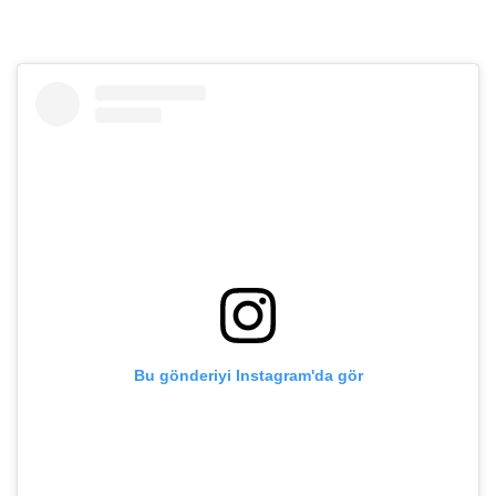
Bu gönderiyi Instagram'da gör