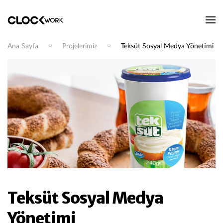
Ana Sayfa
Projelerimiz
Teksüt Sosyal Medya Yönetimi
Teksüt Sosyal Medya
Yönetimi