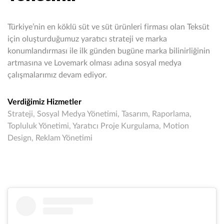
Türkiye’nin en köklü süt ve süt ürünleri firması olan Teksüt
için oluşturduğumuz yaratıcı strateji ve marka
konumlandırması ile ilk günden bugüne marka bilinirliğinin
artmasına ve Lovemark olması adına sosyal medya
çalışmalarımız devam ediyor.
Verdiğimiz Hizmetler
Strateji, Sosyal Medya Yönetimi, Tasarım, Raporlama,
Topluluk Yönetimi, Yaratıcı Proje Kurgulama, Motion
Design, Reklam Yönetimi