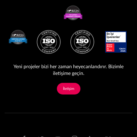
Yeni projeler bizi her zaman heyecanlandırır. Bizimle
iletişime geçin.
İletişim