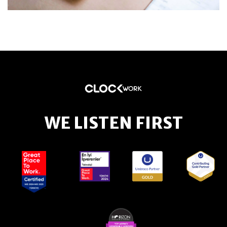
WE LISTEN FIRST