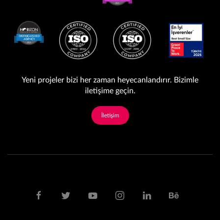
Yeni projeler bizi her zaman heyecanlandırır. Bizimle
iletişime geçin.
İletişim