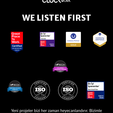
WE LISTEN FIRST
Yeni projeler bizi her zaman heyecanlandırır. Bizimle